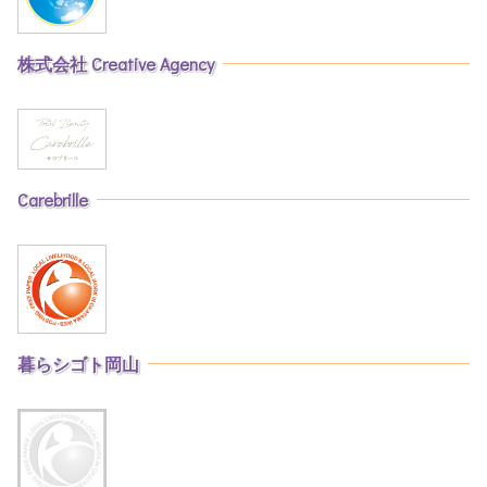
株式会社 Creative Agency
Carebrille
暮らシゴト岡山