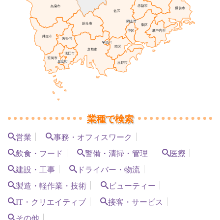
業種で検索
営業
事務・オフィスワーク
飲食・フード
警備・清掃・管理
医療
建設・工事
ドライバー・物流
製造・軽作業・技術
ビューティー
IT・クリエイティブ
接客・サービス
その他