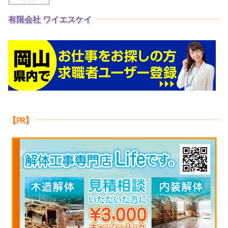
有限会社 ワイエスケイ
【PR】